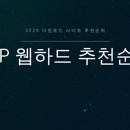
2026 다운로드 사이트 추천순위
2P 웹하드 추천