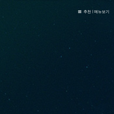
추천 | 메뉴보기