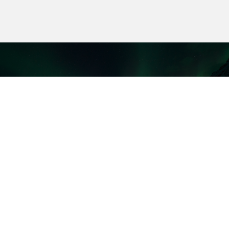
전체 P2P 웹하드 추천 순위
베스트파일
실제 사용자 데이터와 가입혜택을 기준으로 매일 갱신되는 P2P 웹하드 추천 순위 정보
사이트입니다.
📅 데이터 갱신주기:
매일 자동