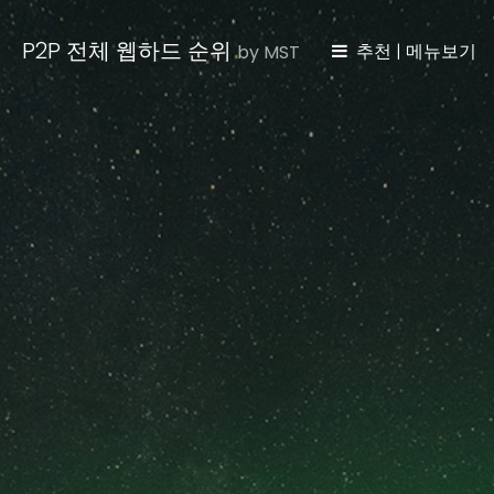
P2P 전체 웹하드 순위
추천 | 메뉴보기
by MST