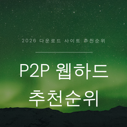
2026 다운로드 사이트 추천순위
P2P 웹하드
추천순위